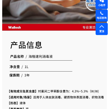
小程序
电话咨询
置顶