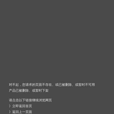
对不起，您请求的页面不存在、或已被删除、或暂时不可用
产品已被删除、或暂时下架
请点击以下链接继续浏览网页
》
立即返回首页
》
返回上一页面