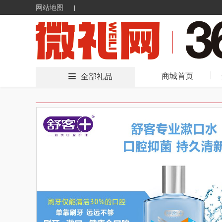
网站地图
商城首页
全部礼品