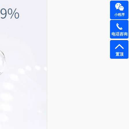
小程序
电话咨询
置顶