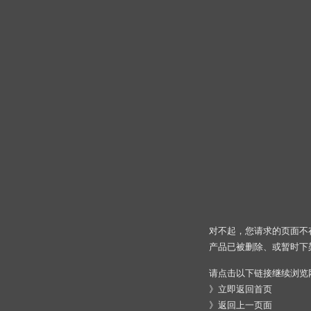
对不起，您请求的页面不
产品已被删除、或暂时下
请点击以下链接继续浏览
》
立即返回首页
》
返回上一页面